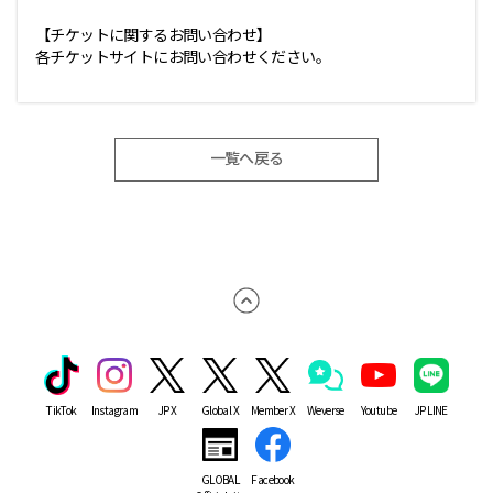
【チケットに関するお問い合わせ】
各チケットサイトにお問い合わせください。
一覧へ戻る
TikTok
Instagram
JP X
Global X
Member X
Weverse
Youtube
JP LINE
GLOBAL
Facebook