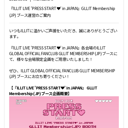
『ILLIT LIVE 'PRESS START︎︎❤' in JAPAN』GLLIT Membership
(JP) ブース運営のご案内
いつもILLITに温かいご声援をいただき、誠にありがとうござい
ます｡
『ILLIT LIVE 'PRESS START︎︎❤' in JAPAN』各会場のILLIT
GLOBAL OFFICIAL FANCLUB GLLIT MEMBERSHIP (JP) ブースに
て、様々な会場限定企画をご用意いたしました！
ぜひ、ILLIT GLOBAL OFFICIAL FANCLUB GLLIT MEMBERSHIP
(JP) ブースにお立ち寄りください！
【『ILLIT LIVE 'PRESS START︎︎❤' in JAPAN』 GLLIT
Membership (JP) ブース企画概要】