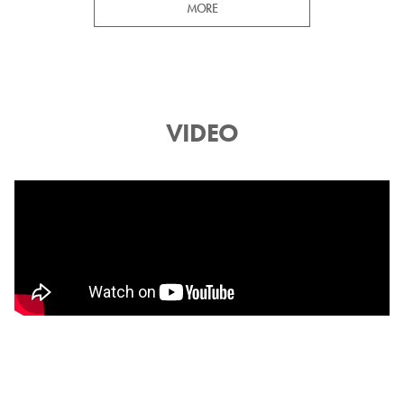
MORE
VIDEO