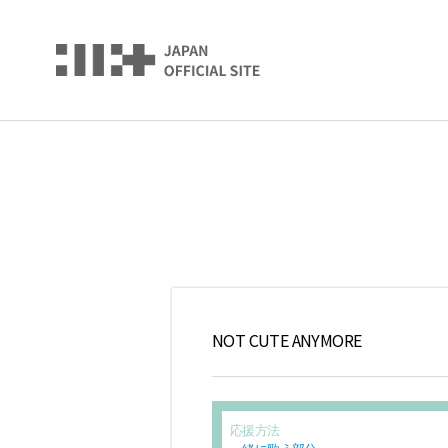
NOT CUTE ANYMORE
応援方法