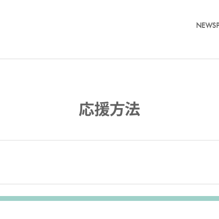
NEWS
応援方法