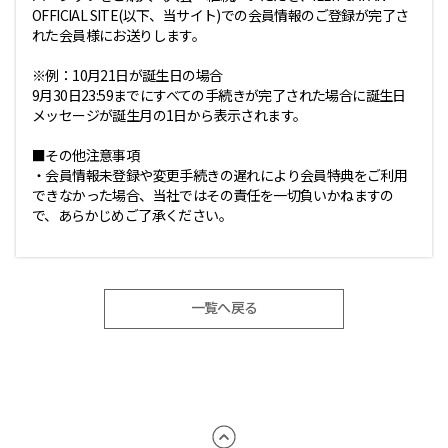
OFFICIAL SITE(以下、当サイト)での会員情報のご登録が完了さ
れた会員様にお送りします。
※例：10月21日が誕生日の場合
9月30日23:59までにすべての手続きが完了された場合に誕生日
メッセージが誕生月の1日から表示されます。
■その他注意事項
・会員情報未登録や変更手続きの遅れにより会員特典をご利用
できなかった場合、当社ではその責任を一切負いかねますの
で、あらかじめご了承ください。
一覧へ戻る