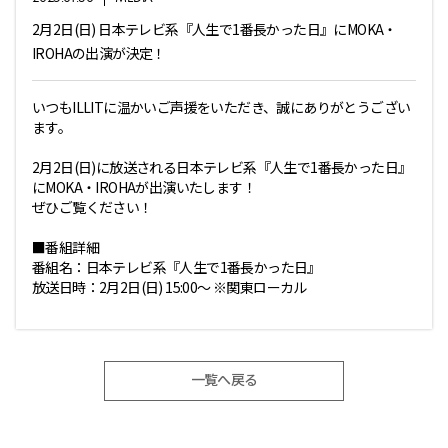
2月2日(日) 日本テレビ系『人生で1番長かった日』にMOKA・
IROHAの出演が決定！
いつもILLITに温かいご声援をいただき、誠にありがとうござい
ます。
2月2日(日)に放送される日本テレビ系『人生で1番長かった日』
にMOKA・IROHAが出演いたします！
ぜひご覧ください！
■番組詳細
番組名：日本テレビ系『人生で1番長かった日』
放送日時：2月2日(日) 15:00～ ※関東ローカル
一覧へ戻る