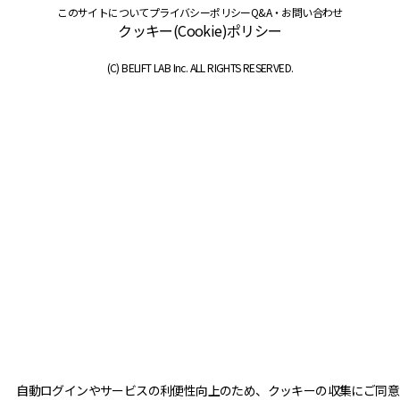
このサイトについて
プライバシーポリシー
Q&A・お問い合わせ
クッキー(Cookie)ポリシー
(C) BELIFT LAB Inc. ALL RIGHTS RESERVED.
自動ログインやサービスの利便性向上のため、クッキーの収集にご同意